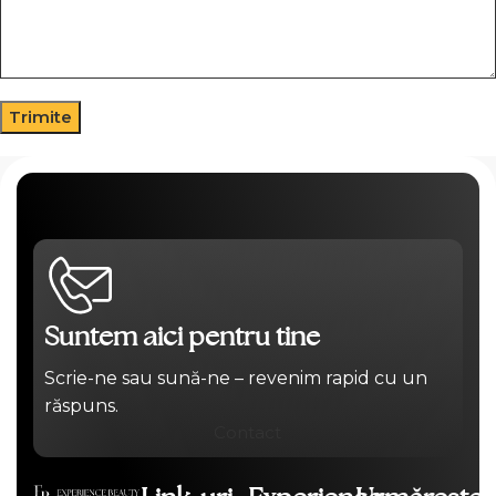
Suntem aici pentru tine
Scrie-ne sau sună-ne – revenim rapid cu un
răspuns.
Contact