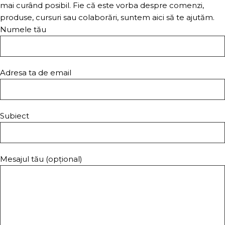
mai curând posibil. Fie că este vorba despre comenzi,
produse, cursuri sau colaborări, suntem aici să te ajutăm.
Numele tău
Adresa ta de email
Subiect
Mesajul tău (opțional)