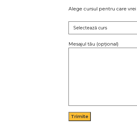
Alege cursul pentru care vrei 
Mesajul tău (opțional)