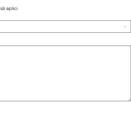
să aplici