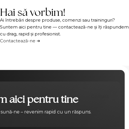
Hai să vorbim!
Ai întrebări despre produse, comenzi sau traininguri?
Suntem aici pentru tine — contactează-ne și îți răspundem
cu drag, rapid și profesionist.
Contactează-ne ➜
 aici pentru tine
Contact
 sună-ne – revenim rapid cu un răspuns.