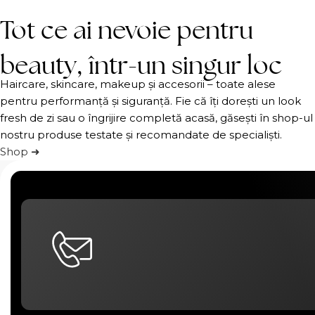
Tot ce ai nevoie pentru
beauty, într-un singur loc
Haircare, skincare, makeup și accesorii – toate alese
pentru performanță și siguranță. Fie că îți dorești un look
fresh de zi sau o îngrijire completă acasă, găsești în shop-ul
nostru produse testate și recomandate de specialiști.
Shop ➜