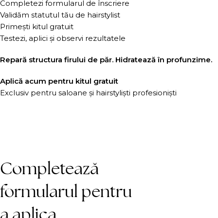
Completezi formularul de înscriere
Validăm statutul tău de hairstylist
Primești kitul gratuit
Testezi, aplici și observi rezultatele
Repară structura firului de păr. Hidratează în profunzime.
Aplică acum pentru kitul gratuit
Exclusiv pentru saloane și hairstyliști profesioniști
Completează
formularul pentru
a aplica.