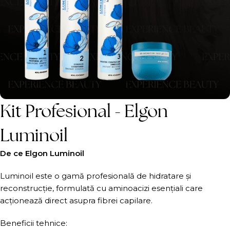
Kit Profesional - Elgon
Luminoil
De ce Elgon Luminoil
Luminoil este o gamă profesională de hidratare și
reconstrucție, formulată cu aminoacizi esențiali care
acționează direct asupra fibrei capilare.
Beneficii tehnice: