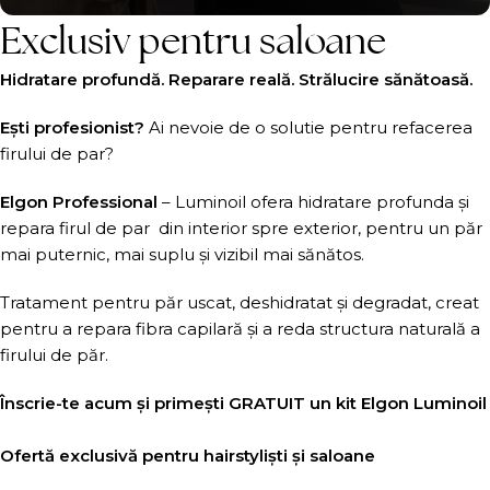
Exclusiv pentru saloane
Hidratare profundă. Reparare reală. Strălucire sănătoasă.
Ești profesionist?
Ai nevoie de o solutie pentru refacerea
firului de par?
Elgon Professional
– Luminoil ofera hidratare profunda și
repara firul de par din interior spre exterior, pentru un păr
mai puternic, mai suplu și vizibil mai sănătos.
Tratament pentru păr uscat, deshidratat și degradat, creat
pentru a repara fibra capilară și a reda structura naturală a
firului de păr.
Înscrie-te acum și primești GRATUIT un kit Elgon Luminoil
Ofertă exclusivă pentru hairstyliști și saloane