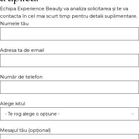
Echipa Experience Beauty va analiza solicitarea și te va
contacta în cel mai scurt timp pentru detalii suplimentare.
Numele tău
Adresa ta de email
Număr de telefon
Alege kitul
Mesajul tău (opțional)