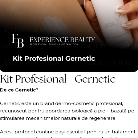
Kit Profesional - Gernetic
De ce Gernetic?
Gernetic este un brand dermo-cosmetic profesional,
recunoscut pentru abordarea biologică a pielii, bazată pe
stimularea mecanismelor naturale de regenerare.
Acest protocol conține pașii esențiali pentru un tratament