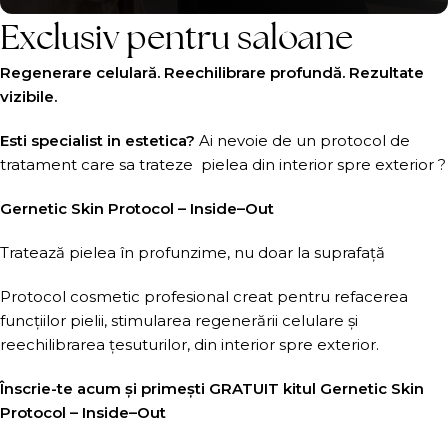
Exclusiv pentru saloane
Regenerare celulară. Reechilibrare profundă. Rezultate
vizibile.
Esti specialist in estetica?
Ai nevoie de un protocol de
tratament care sa trateze pielea din interior spre exterior ?
Gernetic Skin Protocol – Inside–Out
Tratează pielea în profunzime, nu doar la suprafață
Protocol cosmetic profesional creat pentru refacerea
funcțiilor pielii, stimularea regenerării celulare și
reechilibrarea țesuturilor, din interior spre exterior.
Înscrie-te acum și primești GRATUIT kitul Gernetic Skin
Protocol – Inside–Out