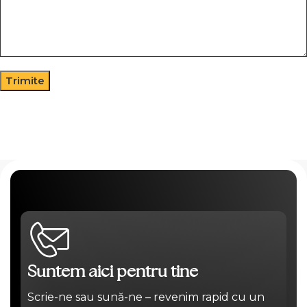
Suntem aici pentru tine
Scrie-ne sau sună-ne – revenim rapid cu un