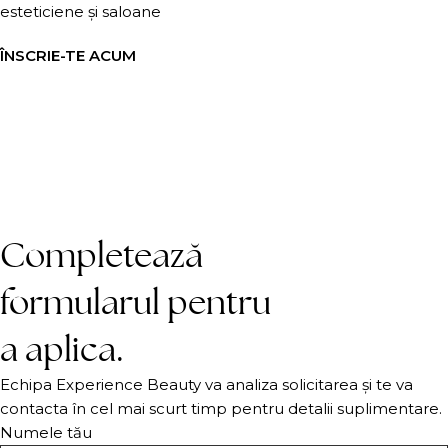
esteticiene și saloane
ÎNSCRIE-TE ACUM
Completează
formularul pentru
a aplica.
Echipa Experience Beauty va analiza solicitarea și te va
contacta în cel mai scurt timp pentru detalii suplimentare.
Numele tău