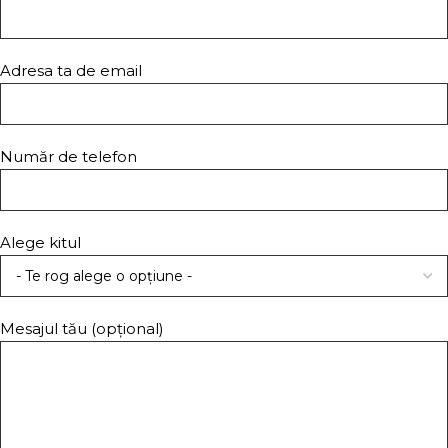
Adresa ta de email
Număr de telefon
Alege kitul
Mesajul tău (opțional)