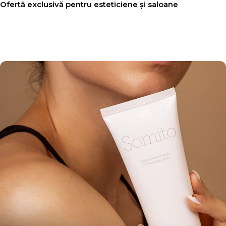
Ofertă exclusivă pentru esteticiene și saloane