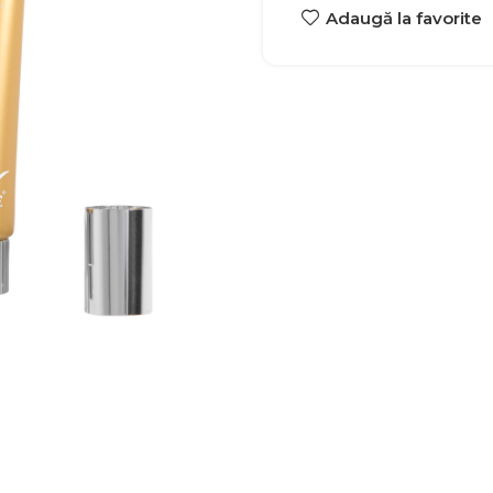
Adaugă la favorite