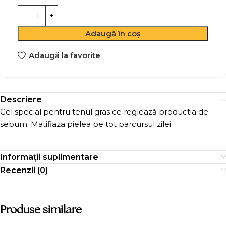
Adaugă în coș
Adaugă la favorite
Descriere
Gel special pentru tenul gras ce reglează productia de
sebum. Matifiaza pielea pe tot parcursul zilei.
Informații suplimentare
Recenzii (0)
Produse similare