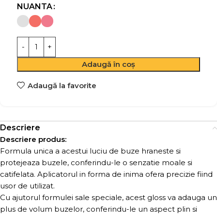
NUANTA
Adaugă în coș
Adaugă la favorite
Descriere
Descriere produs:
Formula unica a acestui luciu de buze hraneste si
protejeaza buzele, conferindu-le o senzatie moale si
catifelata. Aplicatorul in forma de inima ofera precizie fiind
usor de utilizat.
Cu ajutorul formulei sale speciale, acest gloss va adauga un
plus de volum buzelor, conferindu-le un aspect plin si