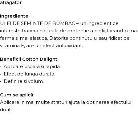
atragator.
Ingrediente:
ULEI DE SEMINTE DE BUMBAC – un ingredient ce
intareste bariera naturala de protectie a pielii, facand-o mai
ferma si mai elastica. Datorita continutului sau ridicat de
vitamina E, are un efect antioxidant.
Beneficii Cotton Delight:
• Aplicare usoara si rapida.
• Efect de lunga durata.
• Definire si volum.
Cum se aplică:
Aplicare in mai multe straturi ajuta la obtinerea efectului
dorit.