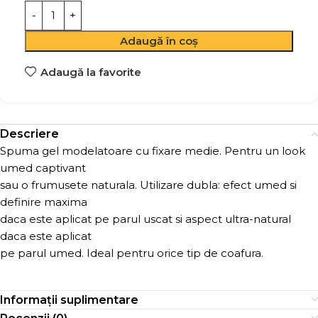
Adaugă în coș
Adaugă la favorite
Descriere
Spuma gel modelatoare cu fixare medie. Pentru un look
umed captivant
sau o frumusete naturala. Utilizare dubla: efect umed si
definire maxima
daca este aplicat pe parul uscat si aspect ultra-natural
daca este aplicat
pe parul umed. Ideal pentru orice tip de coafura.
Informații suplimentare