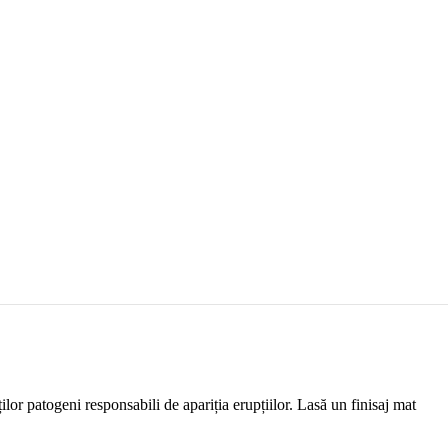
ilor patogeni responsabili de apariția erupțiilor. Lasă un finisaj mat