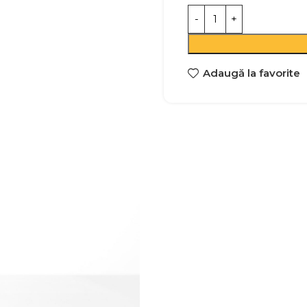
Adaugă la favorite