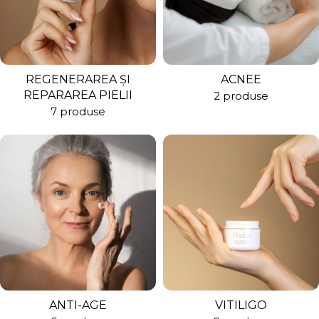
REGENERAREA ȘI
ACNEE
REPARAREA PIELII
2 produse
7 produse
ANTI-AGE
VITILIGO