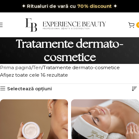
✦
Ritualuri de vară cu
70% discount
✦
Tratamente dermato-
cosmetice
Prima pagină
Ten
Tratamente dermato-cosmetice
Afișez toate cele 16 rezultate
Selectează opțiuni