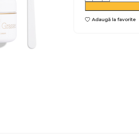
Adaugă la favorite