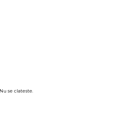
 Nu se clateste.