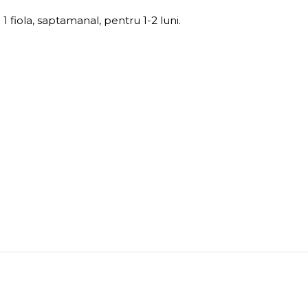
 fiola, saptamanal, pentru 1-2 luni.