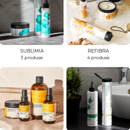
SUBLIMIA
REFIBRA
3 produse
4 produse