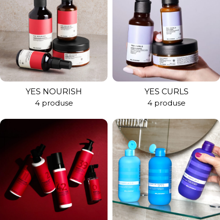
YES NOURISH
YES CURLS
4 produse
4 produse