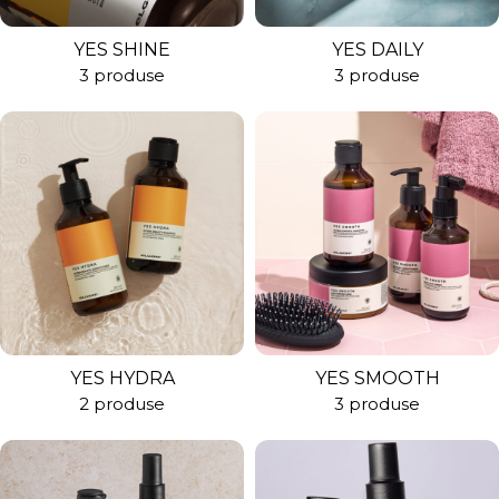
YES SHINE
YES DAILY
3 produse
3 produse
YES HYDRA
YES SMOOTH
2 produse
3 produse