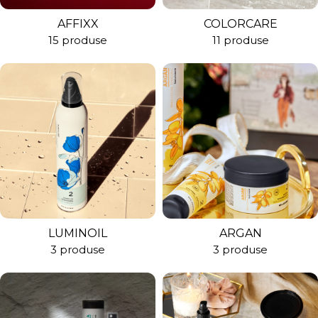
AFFIXX
COLORCARE
15 produse
11 produse
LUMINOIL
ARGAN
3 produse
3 produse