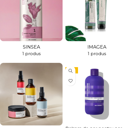
SINSEA
IMAGEA
1 produs
1 produs
-15%