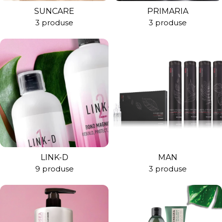
SUNCARE
PRIMARIA
3 produse
3 produse
LINK-D
MAN
9 produse
3 produse