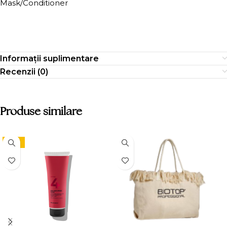
Mask/Conditioner
Informații suplimentare
Recenzii (0)
Produse similare
-15%