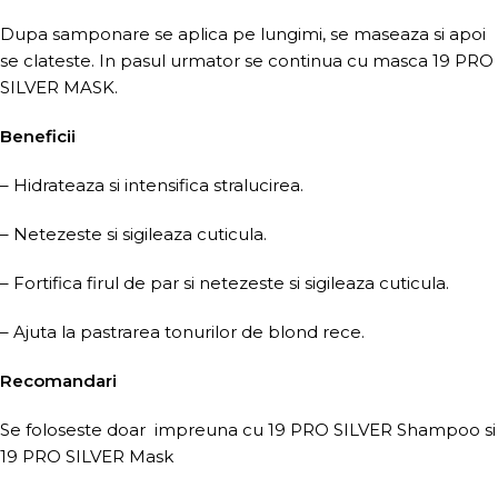
Dupa samponare se aplica pe lungimi, se maseaza si apoi
se clateste. In pasul urmator se continua cu masca 19 PRO
SILVER MASK.
Beneficii
– Hidrateaza si intensifica stralucirea.
– Netezeste si sigileaza cuticula.
– Fortifica firul de par si netezeste si sigileaza cuticula.
– Ajuta la pastrarea tonurilor de blond rece.
Recomandari
Se foloseste doar impreuna cu 19 PRO SILVER Shampoo si
19 PRO SILVER Mask