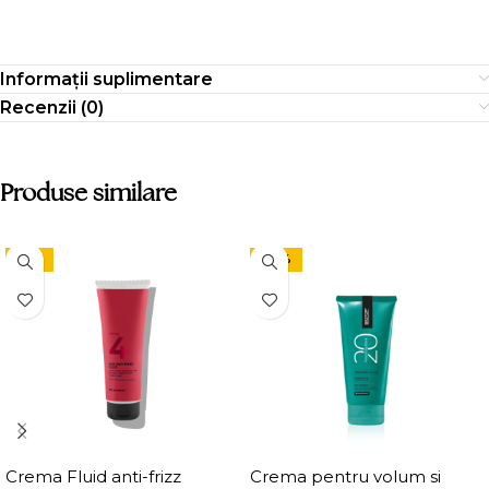
Informații suplimentare
Recenzii (0)
Produse similare
-15%
-24%
Crema Fluid anti-frizz
Crema pentru volum si