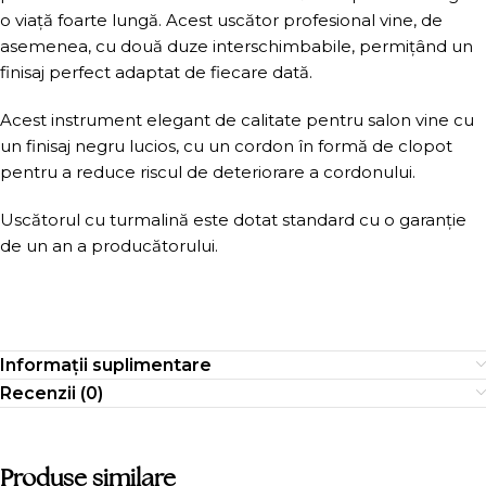
o viață foarte lungă. Acest uscător profesional vine, de
asemenea, cu două duze interschimbabile, permițând un
finisaj perfect adaptat de fiecare dată.
Acest instrument elegant de calitate pentru salon vine cu
un finisaj negru lucios, cu un cordon în formă de clopot
pentru a reduce riscul de deteriorare a cordonului.
Uscătorul cu turmalină este dotat standard cu o garanție
de un an a producătorului.
Informații suplimentare
Recenzii (0)
Produse similare