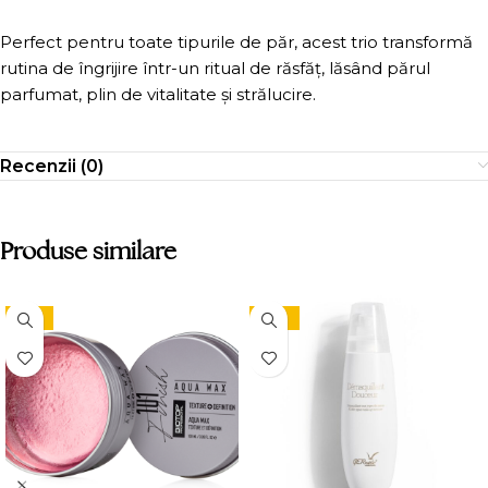
Perfect pentru toate tipurile de păr, acest trio transformă
rutina de îngrijire într-un ritual de răsfăț, lăsând părul
parfumat, plin de vitalitate și strălucire.
Recenzii (0)
Produse similare
-15%
-10%