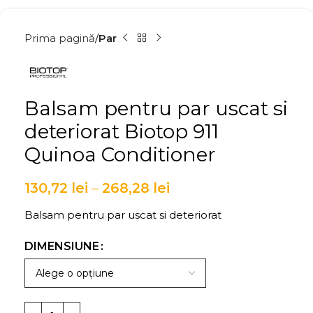
Prima pagină
Par
Balsam pentru par uscat si
deteriorat Biotop 911
Quinoa Conditioner
130,72
lei
–
268,28
lei
Balsam pentru par uscat si deteriorat
DIMENSIUNE