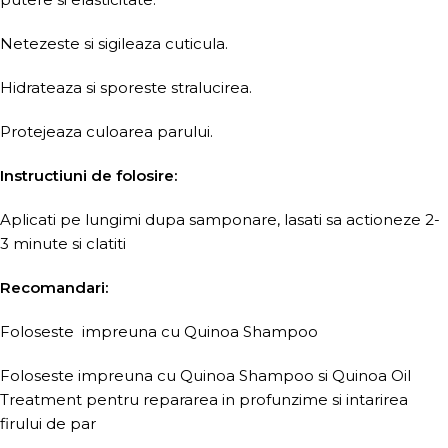
Netezeste si sigileaza cuticula.
Hidrateaza si sporeste stralucirea.
Protejeaza culoarea parului.
Instructiuni de folosire:
Aplicati pe lungimi dupa samponare, lasati sa actioneze 2-
3 minute si clatiti
Recomandari:
Foloseste impreuna cu Quinoa Shampoo
Foloseste impreuna cu Quinoa Shampoo si Quinoa Oil
Treatment pentru repararea in profunzime si intarirea
firului de par