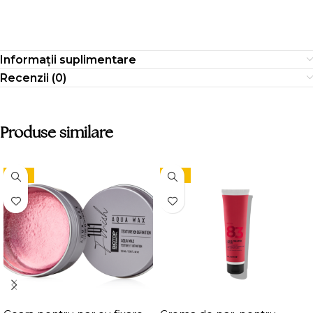
Informații suplimentare
Recenzii (0)
Produse similare
-15%
-15%