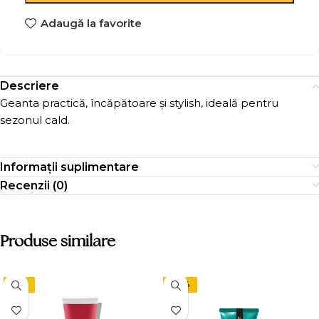
Adaugă la favorite
Descriere
Geanta practică, încăpătoare și stylish, ideală pentru
sezonul cald.
Informații suplimentare
Recenzii (0)
Produse similare
-15%
-24%