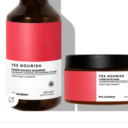
Click to enlarge