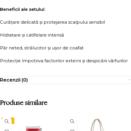
Beneficii ale setului:
Curățare delicată și protejarea scalpului sensibil
Hidratare și catifelare intensă
Păr neted, strălucitor și ușor de coafat
Protecție împotriva factorilor externi și despicării vârfurilor
Recenzii (0)
Produse similare
-15%