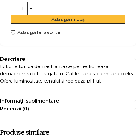
Adaugă în coș
Adaugă la favorite
Descriere
Lotiune tonica demachianta ce perfectioneaza
demachierea fetei si gatului. Catifeleaza si calmeaza pielea.
Ofera luminozitate tenului si regleaza pH-ul.
Informații suplimentare
Recenzii (0)
Produse similare