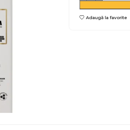
Adaugă la favorite