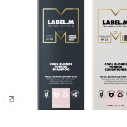
Click to enlarge