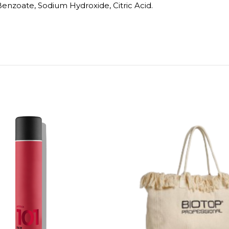
enzoate, Sodium Hydroxide, Citric Acid.