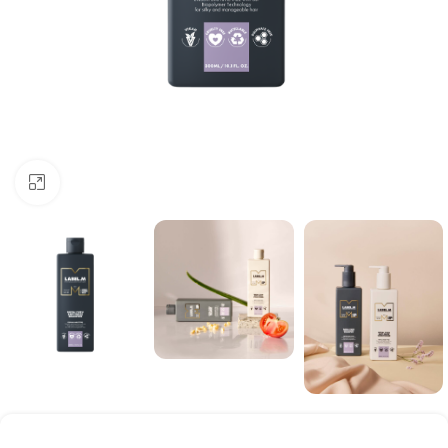
Click to enlarge