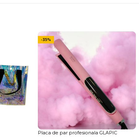
-35%
Placa de par profesionala GLAPIC