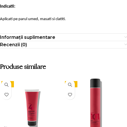
Indicatii:
Aplicati pe parul umed, masati si clatiti.
Informații suplimentare
Recenzii (0)
Produse similare
-15%
-15%