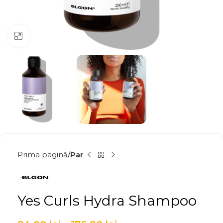
Click to enlarge
Prima pagină
Par
Yes Curls Hydra Shampoo