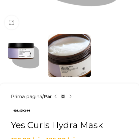
Click to enlarge
Prima pagină
Par
Yes Curls Hydra Mask