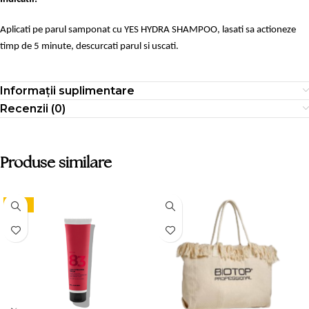
Aplicati pe parul samponat cu YES HYDRA SHAMPOO, lasati sa actioneze
timp de 5 minute, descurcati parul si uscati.
Informații suplimentare
Recenzii (0)
Produse similare
-15%