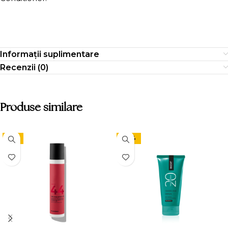
Informații suplimentare
Recenzii (0)
Produse similare
-9%
-24%