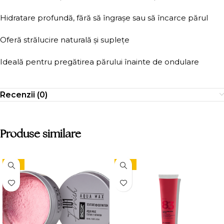
Hidratare profundă, fără să îngrașe sau să încarce părul
Oferă strălucire naturală și suplețe
Ideală pentru pregătirea părului înainte de ondulare
Recenzii (0)
Produse similare
-15%
-15%