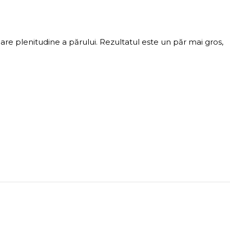
mare plenitudine a părului. Rezultatul este un păr mai gros,