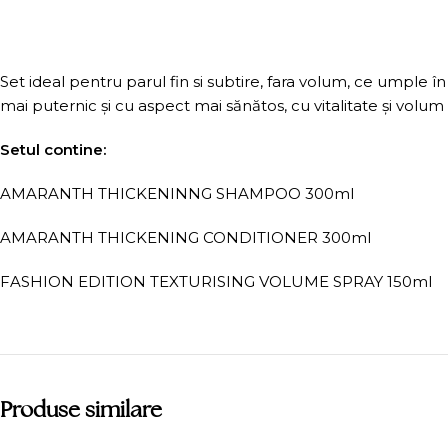
Set ideal pentru parul fin si subtire, fara volum, ce umple 
mai puternic și cu aspect mai sănătos, cu vitalitate și volu
Setul contine:
AMARANTH THICKENINNG SHAMPOO 300ml
AMARANTH THICKENING CONDITIONER 300ml
FASHION EDITION TEXTURISING VOLUME SPRAY 150ml
Produse similare