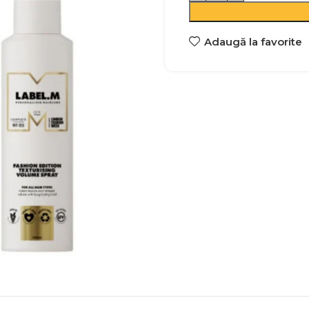
Adaugă la favorite