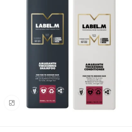
Click to enlarge