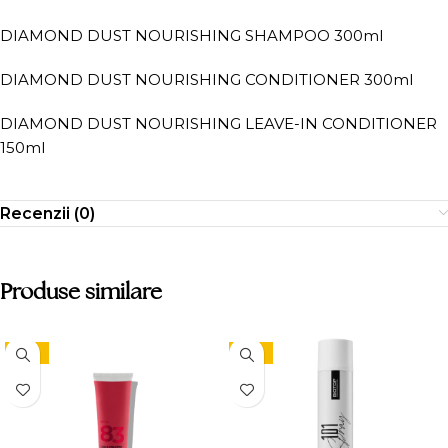
DIAMOND DUST NOURISHING SHAMPOO 300ml
DIAMOND DUST NOURISHING CONDITIONER 300ml
DIAMOND DUST NOURISHING LEAVE-IN CONDITIONER
150ml
Recenzii (0)
Produse similare
-15%
-15%