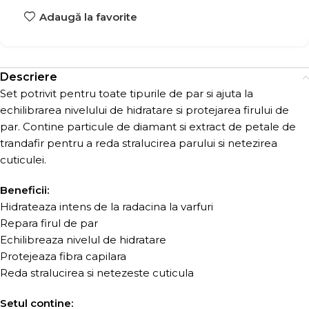
Adaugă la favorite
Descriere
Set potrivit pentru toate tipurile de par si ajuta la
echilibrarea nivelului de hidratare si protejarea firului de
par. Contine particule de diamant si extract de petale de
trandafir pentru a reda stralucirea parului si netezirea
cuticulei.
Beneficii:
Hidrateaza intens de la radacina la varfuri
Repara firul de par
Echilibreaza nivelul de hidratare
Protejeaza fibra capilara
Reda stralucirea si netezeste cuticula
Setul contine: