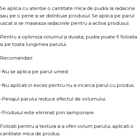
Se aplica cu atenție o cantitate mica de pudra la radacina
sau pe o perie si se distribuie produsul. Se aplica pe parul
uscat si se maseaza radacinile pentru a activa produsul.
Pentru a optimiza volumul și durata, pudra poate fi folosita
si pe toata lungimea parului.
Recomandari:
-Nu se aplica pe parul umed.
-Nu aplicati in exces pentru nu a incarca parul cu produs.
-Periajul parului reduce efectul de volumului.
-Produsul este eliminat prin samponare.
Folositi pentru a textura si a oferi volum parului, aplicati o
cantitate mica de produs.