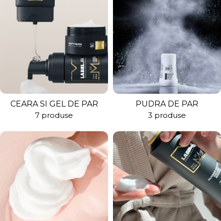
CEARA SI GEL DE PAR
PUDRA DE PAR
7 produse
3 produse