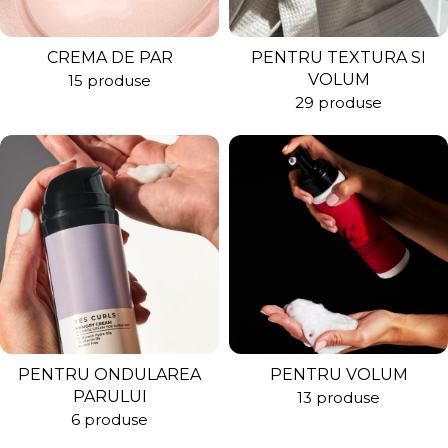
CREMA DE PAR
PENTRU TEXTURA SI
VOLUM
15 produse
29 produse
PENTRU ONDULAREA
PENTRU VOLUM
PARULUI
13 produse
6 produse