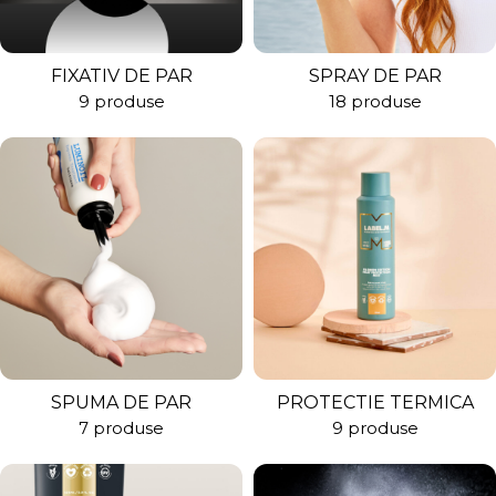
FIXATIV DE PAR
SPRAY DE PAR
9 produse
18 produse
SPUMA DE PAR
PROTECTIE TERMICA
7 produse
9 produse