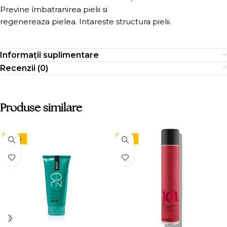
Previne îmbatranirea pielii si
regenereaza pielea. Intareste structura pielii.
Informații suplimentare
Recenzii (0)
Produse similare
-24%
-15%