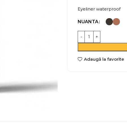
Eyeliner waterproof
NUANTA
Adaugă la favorite