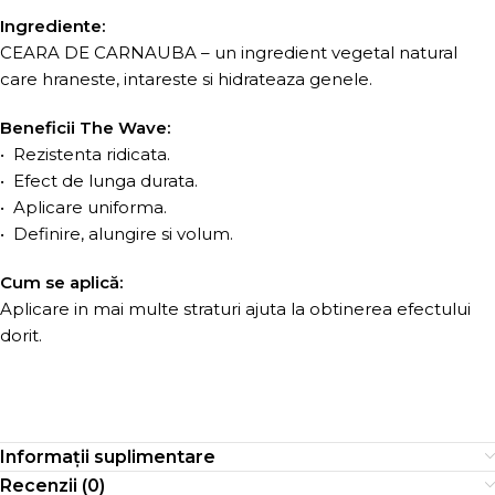
Ingrediente:
CEARA DE CARNAUBA – un ingredient vegetal natural
care hraneste, intareste si hidrateaza genele.
Beneficii The Wave:
• Rezistenta ridicata.
• Efect de lunga durata.
• Aplicare uniforma.
• Definire, alungire si volum.
Cum se aplică:
Aplicare in mai multe straturi ajuta la obtinerea efectului
dorit.
Informații suplimentare
Recenzii (0)