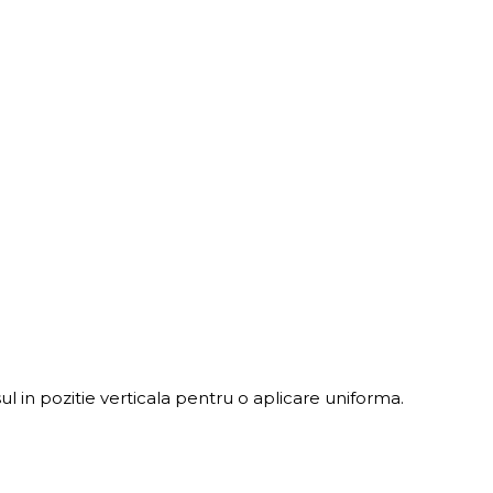
l in pozitie verticala pentru o aplicare uniforma.