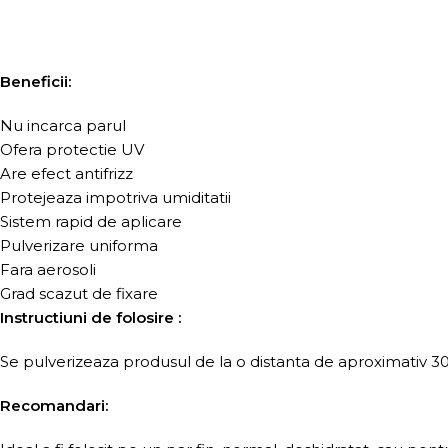
Beneficii:
Nu incarca parul
Ofera protectie UV
Are efect antifrizz
Protejeaza impotriva umiditatii
Sistem rapid de aplicare
Pulverizare uniforma
Fara aerosoli
Grad scazut de fixare
Instructiuni de folosire :
Se pulverizeaza produsul de la o distanta de aproximativ 30 
Recomandari: