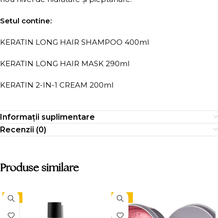
Setul contine:
KERATIN LONG HAIR SHAMPOO 400ml
KERATIN LONG HAIR MASK 290ml
KERATIN 2-IN-1 CREAM 200ml
Informații suplimentare
Recenzii (0)
Produse similare
-9%
-15%