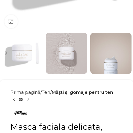
Click to enlarge
Prima pagină
Ten
Măști și gomaje pentru ten
Masca faciala delicata,