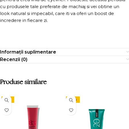
cu produsele tale preferate de machiaj si vei obtine un
look natural si impecabil, care iti va oferi un boost de
incredere in fiecare zi.
Informații suplimentare
Recenzii (0)
Produse similare
-15%
-24%