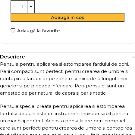
Adaugă în coș
Adaugă la favorite
Descriere
Pensula pentru aplicarea si estomparea fardului de ochi.
Perii compacti sunt perfecti pentru crearea de umbre si
contopirea fardurilor pe zone mai mici, de-a lungul liniei
genelor si pe pleoapa inferioara. Perii pensulei sunt un
amestec de par natural de capra si par sintetic.
Pensula special creata pentru aplicarea si estomparea
fardului de ochi este un instrument indispensabil pentru
un machiaj perfect. Aceasta pensula are perii compacti,
care sunt perfecti pentru crearea de umbre si contopirea