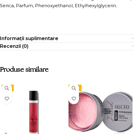
Serica, Parfum, Phenoxyethanol, Ethylhexylglycerin.
Informații suplimentare
Recenzii (0)
Produse similare
-9%
-15%