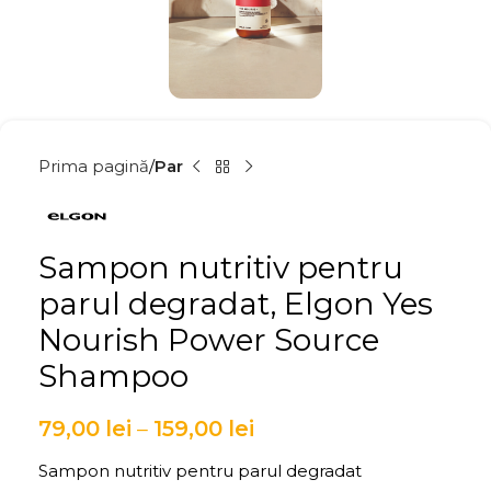
Prima pagină
Par
Sampon nutritiv pentru
parul degradat, Elgon Yes
Nourish Power Source
Shampoo
79,00
lei
–
159,00
lei
Sampon nutritiv pentru parul degradat