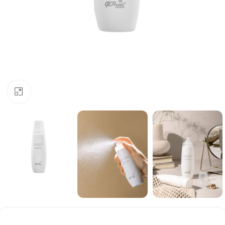
Click to enlarge