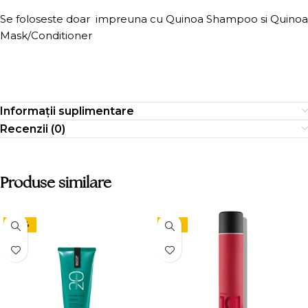
Se foloseste doar impreuna cu Quinoa Shampoo si Quinoa
Mask/Conditioner
Informații suplimentare
Recenzii (0)
Produse similare
-24%
-15%