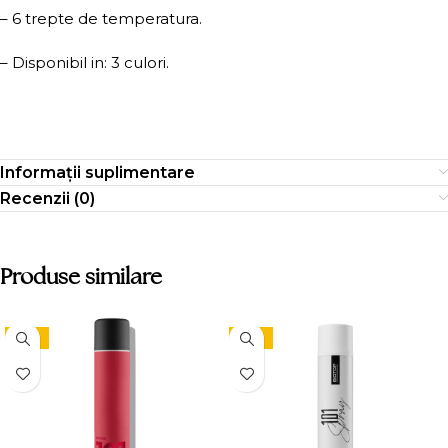
– 6 trepte de temperatura.
– Disponibil in: 3 culori.
Informații suplimentare
Recenzii (0)
Produse similare
-15%
-15%