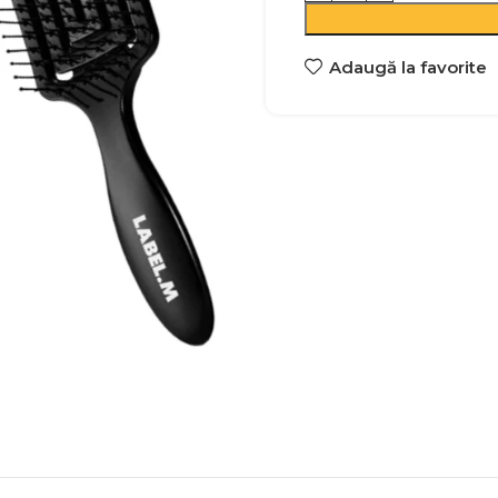
Adaugă la favorite