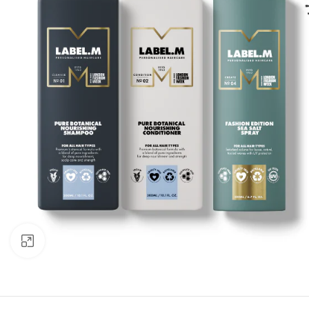
Click to enlarge