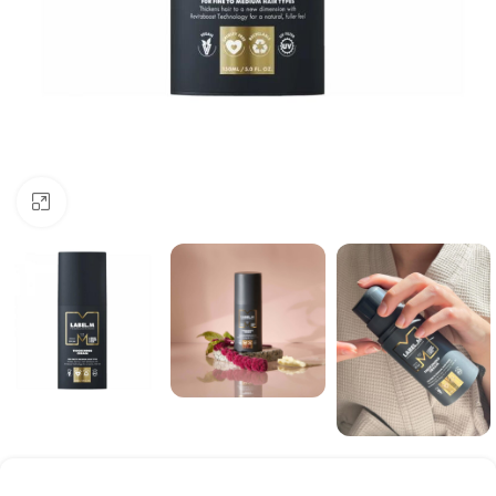
Click to enlarge